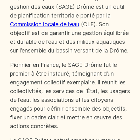
gestion des eaux (SAGE) Drôme est un outil
de planification territoriale porté par la
Commission locale de l’eau
(CLE). Son
objectif est de garantir une gestion équilibrée
et durable de l’eau et des milieux aquatiques
sur l’ensemble du bassin versant de la Drôme.
Pionnier en France, le SAGE Drôme fut le
premier à être instauré, témoignant d’un
engagement collectif exemplaire. Il réunit les
collectivités, les services de l’État, les usagers
de l’eau, les associations et les citoyens
engagés pour définir ensemble des objectifs,
fixer un cadre clair et mettre en œuvre des
actions concrètes.