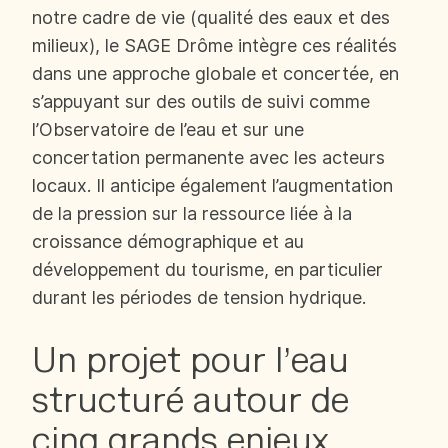
notre cadre de vie (qualité des eaux et des
milieux), le SAGE Drôme intègre ces réalités
dans une approche globale et concertée, en
s’appuyant sur des outils de suivi comme
l’Observatoire de l’eau et sur une
concertation permanente avec les acteurs
locaux. Il anticipe également l’augmentation
de la pression sur la ressource liée à la
croissance démographique et au
développement du tourisme, en particulier
durant les périodes de tension hydrique.
Un projet pour l’eau
structuré autour de
cinq grands enjeux