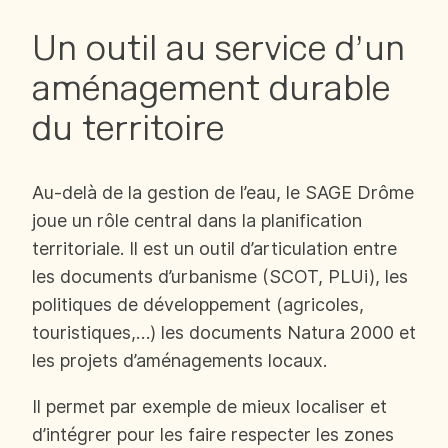
Un outil au service d’un
aménagement durable
du territoire
Au-delà de la gestion de l’eau, le SAGE Drôme
joue un rôle central dans la planification
territoriale. Il est un outil d’articulation entre
les documents d’urbanisme (SCOT, PLUi), les
politiques de développement (agricoles,
touristiques,…) les documents Natura 2000 et
les projets d’aménagements locaux.
Il permet par exemple de mieux localiser et
d’intégrer pour les faire respecter les zones