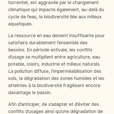
torrentiel, est aggravée par le changement
climatique qui impacte également, au-delà du
cycle de l’eau, la biodiversité liée aux milieux
aquatiques.
La ressource en eau devient insuffisante pour
satisfaire durablement l’ensemble des
besoins. En période estivale, les conflits
d’usage se multiplient entre agriculture, eau
potable, loisirs, industrie et milieux naturels.
La pollution diffuse, l’imperméabilisation des
sols, la dégradation des zones humides et les
atteintes à la biodiversité fragilisent encore
davantage le bassin.
Afin d’anticiper, de s’adapter et d’éviter des
conflits d’usages ainsi qu’une dégradation de