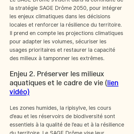
la stratégie SAGE Drôme 2050, pour intégrer
les enjeux climatiques dans les décisions
locales et renforcer la résilience du territoire.
Il prend en compte les projections climatiques
pour adapter les volumes, sécuriser les
usages prioritaires et restaurer la capacité
des milieux à tamponner les extrêmes.
Enjeu 2. Préserver les milieux
aquatiques et le cadre de vie (
lien
vidéo)
Les zones humides, la ripisylve, les cours
d’eau et les réservoirs de biodiversité sont
essentiels à la qualité de l’eau et à la résilience
du territoire. Le SAGE Drôme vise leur