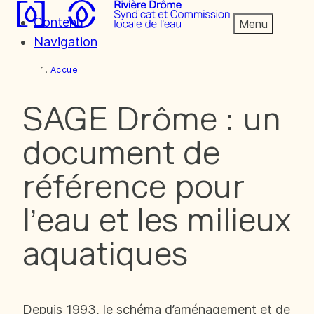
Contenu
Menu
Navigation
Accueil
SAGE Drôme : un
document de
référence pour
l’eau et les milieux
aquatiques
Depuis 1993, le schéma d’aménagement et de