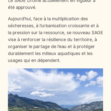
Le SAGE Drôme actuellement en vigueur a
été approuvé.
Aujourd’hui, face à la multiplication des
sécheresses, à l’urbanisation croissante et à
la pression sur la ressource, se nouveau SAGE
vise à renforcer la résilience du territoire, à
organiser le partage de l’eau et à protéger
durablement les milieux aquatiques et les
usages qui en dépendent.