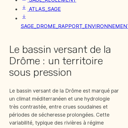
ATLAS_SAGE
SAGE_DROME_RAPPORT_ENVIRONNEMEN
Le bassin versant de la
Drôme : un territoire
sous pression
Le bassin versant de la Drôme est marqué par
un climat méditerranéen et une hydrologie
très contrastée, entre crues soudaines et
périodes de sécheresse prolongées. Cette
variabilité, typique des rivières à régime