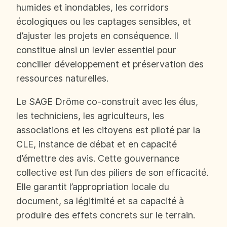
humides et inondables, les corridors
écologiques ou les captages sensibles, et
d’ajuster les projets en conséquence. Il
constitue ainsi un levier essentiel pour
concilier développement et préservation des
ressources naturelles.
Le SAGE Drôme co-construit avec les élus,
les techniciens, les agriculteurs, les
associations et les citoyens est piloté par la
CLE, instance de débat et en capacité
d’émettre des avis. Cette gouvernance
collective est l’un des piliers de son efficacité.
Elle garantit l’appropriation locale du
document, sa légitimité et sa capacité à
produire des effets concrets sur le terrain.