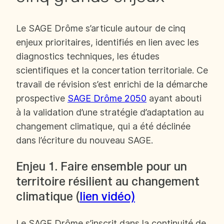
Le SAGE Drôme s’articule autour de cinq
enjeux prioritaires, identifiés en lien avec les
diagnostics techniques, les études
scientifiques et la concertation territoriale. Ce
travail de révision s’est enrichi de la démarche
prospective
SAGE Drôme 2050
ayant abouti
à la validation d’une stratégie d’adaptation au
changement climatique, qui a été déclinée
dans l’écriture du nouveau SAGE.
Enjeu 1. Faire ensemble pour un
territoire résilient au changement
climatique (
lien vidéo)
Le SAGE Drôme s’inscrit dans la continuité de