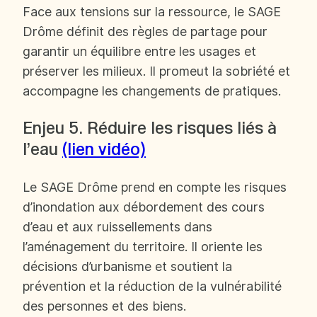
Face aux tensions sur la ressource, le SAGE
Drôme définit des règles de partage pour
garantir un équilibre entre les usages et
préserver les milieux. Il promeut la sobriété et
accompagne les changements de pratiques.
Enjeu 5. Réduire les risques liés à
l’eau
(lien vidéo)
Le SAGE Drôme prend en compte les risques
d’inondation aux débordement des cours
d’eau et aux ruissellements dans
l’aménagement du territoire. Il oriente les
décisions d’urbanisme et soutient la
prévention et la réduction de la vulnérabilité
des personnes et des biens.