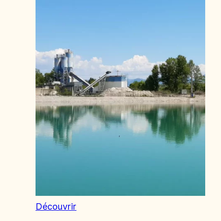
Découvrir