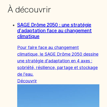
À découvrir
SAGE Drôme 2050 : une stratégie
d’adaptation face au changement
climatique
Pour faire face au changement
climatique, le SAGE Drôme 2050 dessine
une stratégie d'adaptation en 4 axes :
sobriété, résilience, partage et stockage
de l'eau.
Découvrir