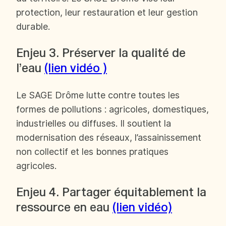
protection, leur restauration et leur gestion
durable.
Enjeu 3. Préserver la qualité de
l’eau
(lien vidéo )
Le SAGE Drôme lutte contre toutes les
formes de pollutions : agricoles, domestiques,
industrielles ou diffuses. Il soutient la
modernisation des réseaux, l’assainissement
non collectif et les bonnes pratiques
agricoles.
Enjeu 4. Partager équitablement la
ressource en eau
(lien vidéo)