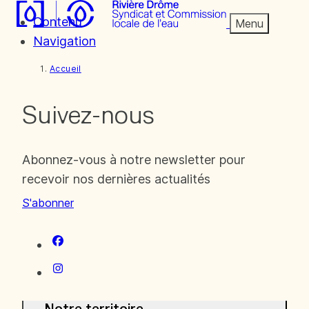
Contenu
Menu
Navigation
Accueil
Suivez-nous
Abonnez-vous à notre newsletter pour
recevoir nos dernières actualités
S'abonner