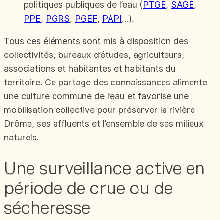
politiques publiques de l’eau (
PTGE
,
SAGE
,
PPE
,
PGRS
,
PGEF
,
PAPI
…).
Tous ces éléments sont mis à disposition des
collectivités, bureaux d’études, agriculteurs,
associations et habitantes et habitants du
territoire. Ce partage des connaissances alimente
une culture commune de l’eau et favorise une
mobilisation collective pour préserver la rivière
Drôme, ses affluents et l’ensemble de ses milieux
naturels.
Une surveillance active en
période de crue ou de
sécheresse