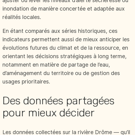
ajuster ou lever les niveaux d’alerte sécheresse ou
inondation de manière concertée et adaptée aux
réalités locales.
En étant comparés aux séries historiques, ces
indicateurs permettent aussi de mieux anticiper les
évolutions futures du climat et de la ressource, en
orientant les décisions stratégiques à long terme,
notamment en matière de partage de l’eau,
d’aménagement du territoire ou de gestion des
usages prioritaires.
Des données partagées
pour mieux décider
Les données collectées sur la rivière Drôme — qu’il