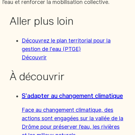
l’eau et renforcer la mobilisation collective.
Aller plus loin
Découvrez le plan territorial pour la
gestion de l'eau (PTGE)
Découvrir
À découvrir
S’adapter au changement climatique
Face au changement climatique, des
actions sont engagées sur la vallée de la
Drôme pour préserver l’eau, les rivières