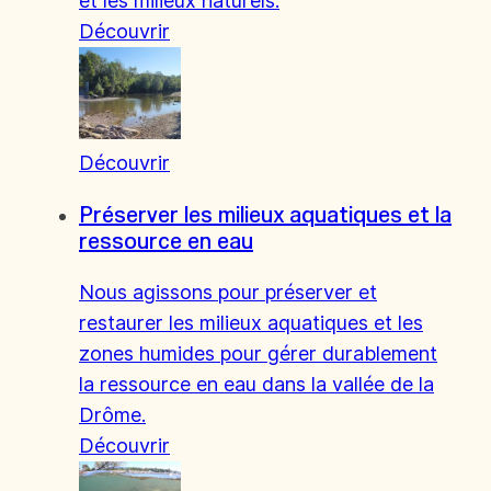
et les milieux naturels.
Découvrir
Découvrir
Préserver les milieux aquatiques et la
ressource en eau
Nous agissons pour préserver et
restaurer les milieux aquatiques et les
zones humides pour gérer durablement
la ressource en eau dans la vallée de la
Drôme.
Découvrir