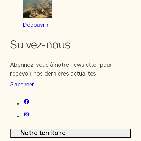
Découvrir
Suivez-nous
Abonnez-vous à notre newsletter pour
recevoir nos dernières actualités
S'abonner
Notre territoire