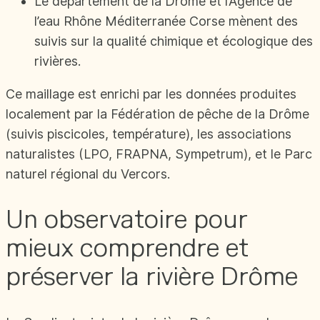
Le département de la Drôme et l’Agence de
l’eau Rhône Méditerranée Corse mènent des
suivis sur la qualité chimique et écologique des
rivières.
Ce maillage est enrichi par les données produites
localement par la Fédération de pêche de la Drôme
(suivis piscicoles, température), les associations
naturalistes (LPO, FRAPNA, Sympetrum), et le Parc
naturel régional du Vercors.
Un observatoire pour
mieux comprendre et
préserver la rivière Drôme