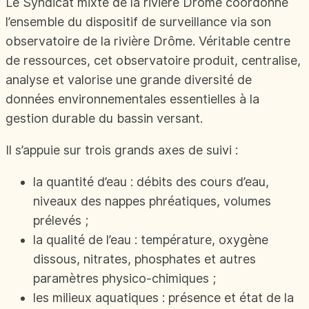
Le Syndicat mixte de la rivière Drôme coordonne
l’ensemble du dispositif de surveillance via son
observatoire de la rivière Drôme. Véritable centre
de ressources, cet observatoire produit, centralise,
analyse et valorise une grande diversité de
données environnementales essentielles à la
gestion durable du bassin versant.
Il s’appuie sur trois grands axes de suivi :
la quantité d’eau : débits des cours d’eau,
niveaux des nappes phréatiques, volumes
prélevés ;
la qualité de l’eau : température, oxygène
dissous, nitrates, phosphates et autres
paramètres physico-chimiques ;
les milieux aquatiques : présence et état de la