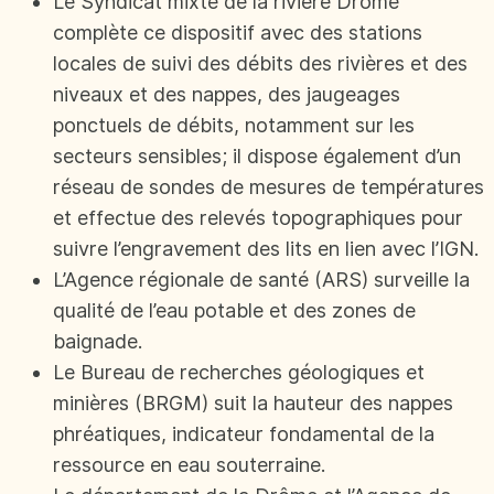
Le Syndicat mixte de la rivière Drôme
complète ce dispositif avec des stations
locales de suivi des débits des rivières et des
niveaux et des nappes, des jaugeages
ponctuels de débits, notamment sur les
secteurs sensibles; il dispose également d’un
réseau de sondes de mesures de températures
et effectue des relevés topographiques pour
suivre l’engravement des lits en lien avec l’IGN.
L’Agence régionale de santé (ARS) surveille la
qualité de l’eau potable et des zones de
baignade.
Le Bureau de recherches géologiques et
minières (BRGM) suit la hauteur des nappes
phréatiques, indicateur fondamental de la
ressource en eau souterraine.