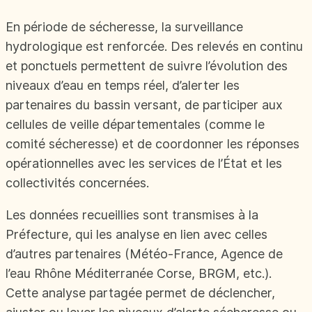
En période de sécheresse, la surveillance
hydrologique est renforcée. Des relevés en continu
et ponctuels permettent de suivre l’évolution des
niveaux d’eau en temps réel, d’alerter les
partenaires du bassin versant, de participer aux
cellules de veille départementales (comme le
comité sécheresse) et de coordonner les réponses
opérationnelles avec les services de l’État et les
collectivités concernées.
Les données recueillies sont transmises à la
Préfecture, qui les analyse en lien avec celles
d’autres partenaires (Météo-France, Agence de
l’eau Rhône Méditerranée Corse, BRGM, etc.).
Cette analyse partagée permet de déclencher,