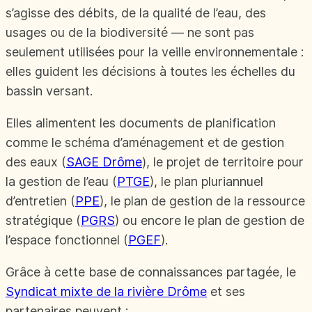
s’agisse des débits, de la qualité de l’eau, des
usages ou de la biodiversité — ne sont pas
seulement utilisées pour la veille environnementale :
elles guident les décisions à toutes les échelles du
bassin versant.
Elles alimentent les documents de planification
comme le schéma d’aménagement et de gestion
des eaux (
SAGE Drôme
), le projet de territoire pour
la gestion de l’eau (
PTGE
), le plan pluriannuel
d’entretien (
PPE
), le plan de gestion de la ressource
stratégique (
PGRS
) ou encore le plan de gestion de
l’espace fonctionnel (
PGEF
).
Grâce à cette base de connaissances partagée, le
Syndicat mixte de la rivière Drôme
et ses
partenaires peuvent :