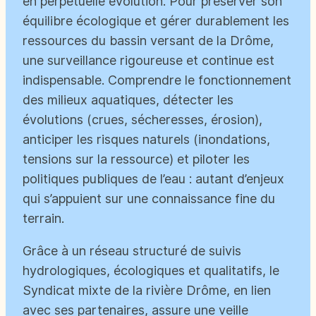
en perpétuelle évolution. Pour préserver son
équilibre écologique et gérer durablement les
ressources du bassin versant de la Drôme,
une surveillance rigoureuse et continue est
indispensable. Comprendre le fonctionnement
des milieux aquatiques, détecter les
évolutions (crues, sécheresses, érosion),
anticiper les risques naturels (inondations,
tensions sur la ressource) et piloter les
politiques publiques de l’eau : autant d’enjeux
qui s’appuient sur une connaissance fine du
terrain.
Grâce à un réseau structuré de suivis
hydrologiques, écologiques et qualitatifs, le
Syndicat mixte de la rivière Drôme, en lien
avec ses partenaires, assure une veille