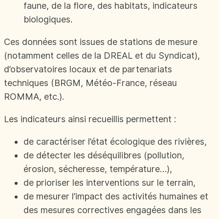
faune, de la flore, des habitats, indicateurs
biologiques.
Ces données sont issues de stations de mesure
(notamment celles de la DREAL et du Syndicat),
d’observatoires locaux et de partenariats
techniques (BRGM, Météo-France, réseau
ROMMA, etc.).
Les indicateurs ainsi recueillis permettent :
de caractériser l’état écologique des rivières,
de détecter les déséquilibres (pollution,
érosion, sécheresse, température…),
de prioriser les interventions sur le terrain,
de mesurer l’impact des activités humaines et
des mesures correctives engagées dans les