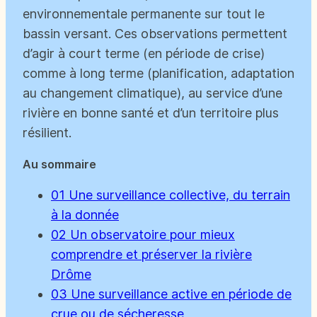
environnementale permanente sur tout le
bassin versant. Ces observations permettent
d’agir à court terme (en période de crise)
comme à long terme (planification, adaptation
au changement climatique), au service d’une
rivière en bonne santé et d’un territoire plus
résilient.
Au sommaire
01
Une surveillance collective, du terrain
à la donnée
02
Un observatoire pour mieux
comprendre et préserver la rivière
Drôme
03
Une surveillance active en période de
crue ou de sécheresse