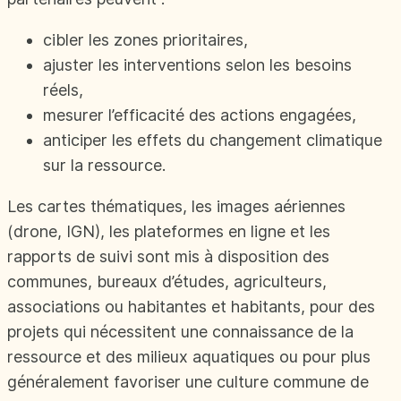
cibler les zones prioritaires,
ajuster les interventions selon les besoins
réels,
mesurer l’efficacité des actions engagées,
anticiper les effets du changement climatique
sur la ressource.
Les cartes thématiques, les images aériennes
(drone, IGN), les plateformes en ligne et les
rapports de suivi sont mis à disposition des
communes, bureaux d’études, agriculteurs,
associations ou habitantes et habitants, pour des
projets qui nécessitent une connaissance de la
ressource et des milieux aquatiques ou pour plus
généralement favoriser une culture commune de