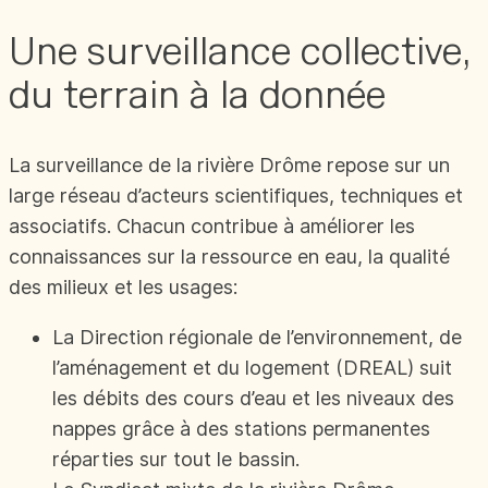
Une surveillance collective,
du terrain à la donnée
La surveillance de la rivière Drôme repose sur un
large réseau d’acteurs scientifiques, techniques et
associatifs. Chacun contribue à améliorer les
connaissances sur la ressource en eau, la qualité
des milieux et les usages:
La Direction régionale de l’environnement, de
l’aménagement et du logement (DREAL) suit
les débits des cours d’eau et les niveaux des
nappes grâce à des stations permanentes
réparties sur tout le bassin.