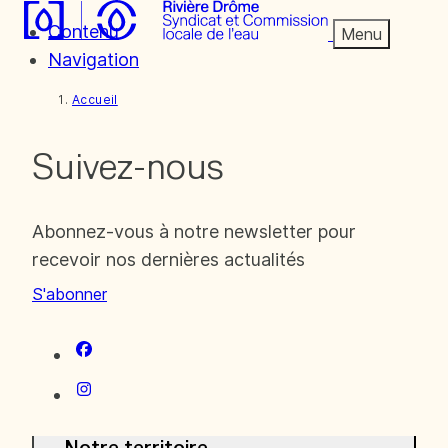
Contenu
Menu
Navigation
Accueil
Suivez-nous
Abonnez-vous à notre newsletter pour
recevoir nos dernières actualités
S'abonner