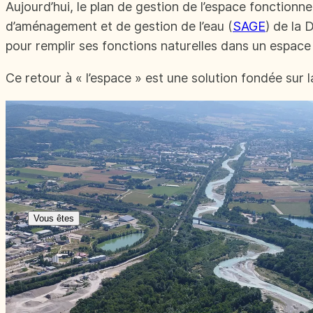
Aujourd’hui, le plan de gestion de l’espace fonction
d’aménagement et de gestion de l’eau (
SAGE
) de la 
pour remplir ses fonctions naturelles dans un espace
Ce retour à « l’espace » est une solution fondée sur 
Vous êtes