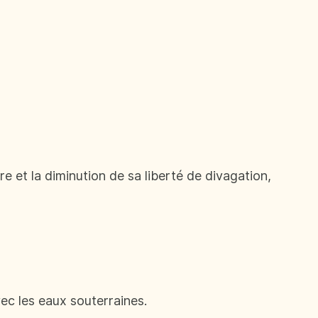
e et la diminution de sa liberté de divagation,
ec les eaux souterraines.