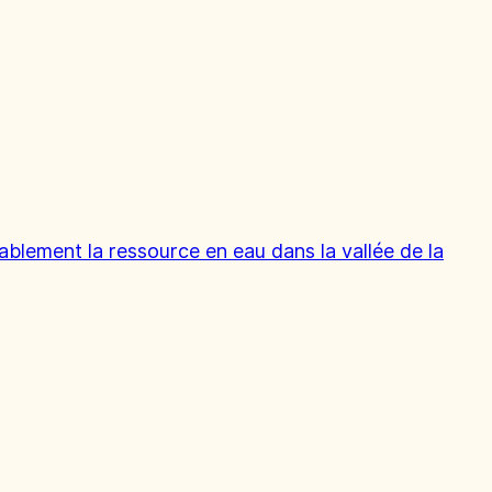
ablement la ressource en eau dans la vallée de la