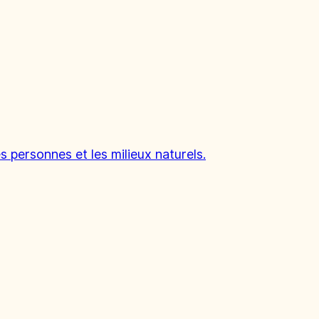
s personnes et les milieux naturels.