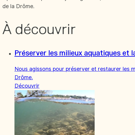
de la Drôme.
À découvrir
Préserver les milieux aquatiques et 
Nous agissons pour préserver et restaurer les m
Drôme.
Découvrir