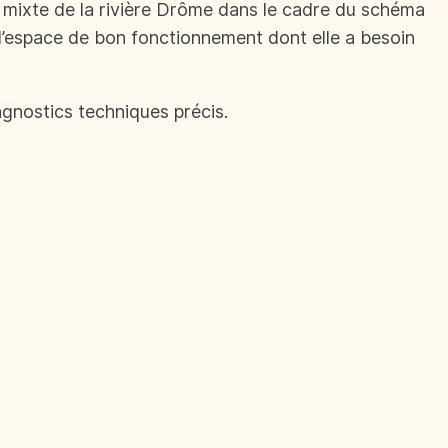
t mixte de la rivière Drôme dans le cadre du schéma
e l’espace de bon fonctionnement dont elle a besoin
agnostics techniques précis.