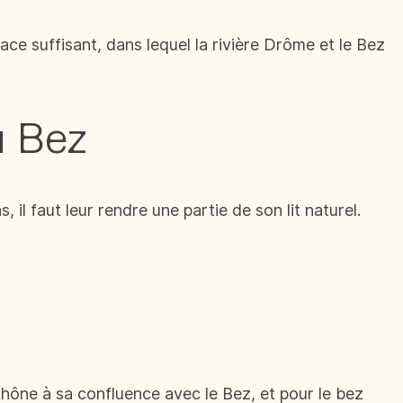
ace suffisant, dans lequel la rivière Drôme et le Bez
u Bez
 il faut leur rendre une partie de son lit naturel.
hône à sa confluence avec le Bez, et pour le bez