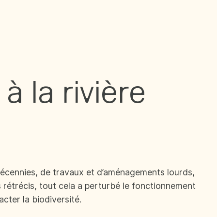
 la rivière
 décennies, de travaux et d’aménagements lourds,
rétrécis, tout cela a perturbé le fonctionnement
cter la biodiversité.