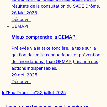
résultats de la consultation du SAGE Drôme.
26 Mai 2026
Découvrir
GEMAPI
Mieux comprendre la GEMAPI
Prélevée via la taxe foncière, la taxe sur la
gestion des milieux aquatiques et prévention
des inondations (taxe GEMAPI) finance des
actions indispensables.
29 oct. 2025
Découvrir
Inf’Eau Drom’ - n°33 juillet 2025