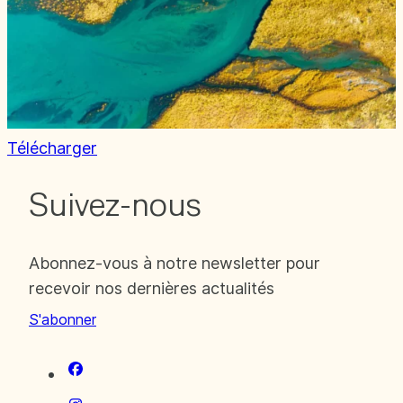
Télécharger
Suivez-nous
Abonnez-vous à notre newsletter pour
recevoir nos dernières actualités
S'abonner