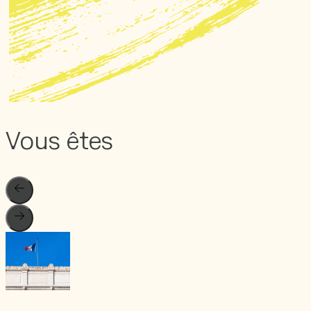
Vous êtes