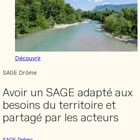
Découvrir
SAGE Drôme
Avoir un SAGE adapté aux
besoins du territoire et
partagé par les acteurs
SAGE Drôme