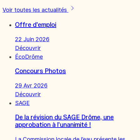
Voir toutes les actualités
Offre d'emploi
22 Juin 2026
Découvrir
ÉcoDrôme
Concours Photos
29 Avr 2026
Découvrir
SAGE
De la révision du SAGE Drôme, une
approbation à l’unanimité !
La Commission locale de l’eau présente les