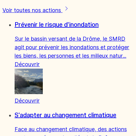
Voir toutes nos actions
Prévenir le risque d’inondation
Sur le bassin versant de la Drôme, le SMRD
agit pour prévenir les inondations et protéger
les biens, les personnes et les milieux natur...
Découvrir
Découvrir
S'adapter au changement climatique
Face au changement climatique, des actions