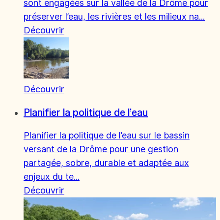
sont engagées sur la vallée de la Drôme pour
préserver l’eau, les rivières et les milieux na...
Découvrir
Découvrir
Planifier la politique de l’eau
Planifier la politique de l’eau sur le bassin
versant de la Drôme pour une gestion
partagée, sobre, durable et adaptée aux
enjeux du te...
Découvrir