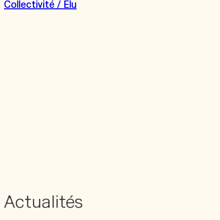
Collectivité / Elu
Actualités